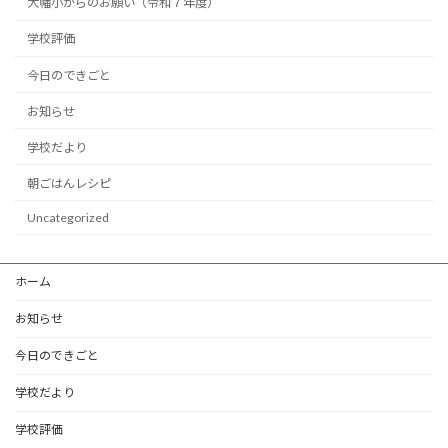
大幡小からのお願い（令和７年度）
学校評価
今日のできごと
お知らせ
学校だより
朝ごはんレシピ
Uncategorized
ホーム
お知らせ
今日のできごと
学校だより
学校評価