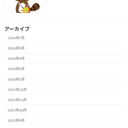
アーカイブ
2026年7月
2026年5月
2026年3月
2026年2月
2026年1月
2025年12月
2025年11月
2025年10月
2025年9月