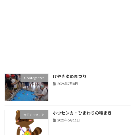
全校朝会
Uncategorized
2026年7月17日
授業参観
Uncategorized
2026年7月10日
けやきゆめまつり
Uncategorized
2026年7月8日
ホウセンカ・ひまわりの種まき
今日のできごと
2026年5月11日