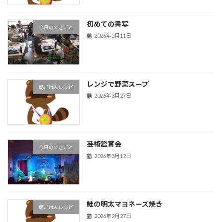
初めての書写
今日のできごと
2026年5月11日
レンジで野菜スープ
朝ごはんレシピ
2026年3月27日
芸術鑑賞会
今日のできごと
2026年3月12日
鮭の明太マヨネーズ焼き
朝ごはんレシピ
2026年2月27日