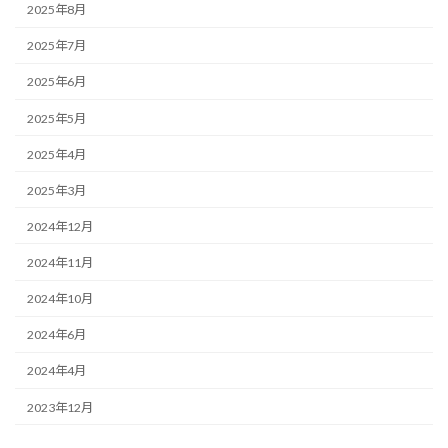
2025年8月
2025年7月
2025年6月
2025年5月
2025年4月
2025年3月
2024年12月
2024年11月
2024年10月
2024年6月
2024年4月
2023年12月