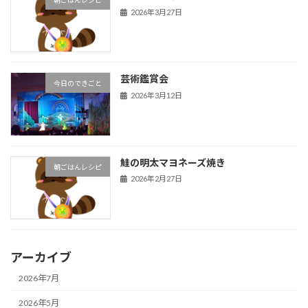
朝ごはんレシピ
2026年3月27日
芸術鑑賞会
今日のできごと
2026年3月12日
鮭の明太マヨネーズ焼き
朝ごはんレシピ
2026年2月27日
アーカイブ
2026年7月
2026年5月