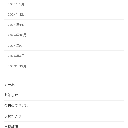
2025年3月
2024年12月
2024年11月
2024年10月
2024年6月
2024年4月
2023年12月
ホーム
お知らせ
今日のできごと
学校だより
学校評価