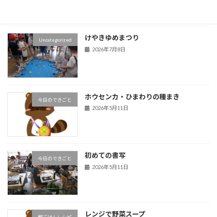
けやきゆめまつり
Uncategorized
2026年7月8日
ホウセンカ・ひまわりの種まき
今日のできごと
2026年5月11日
初めての書写
今日のできごと
2026年5月11日
レンジで野菜スープ