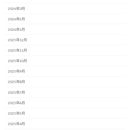
2026年3月
2026年2月
2026年1月
2025年12月
2025年11月
2025年10月
2025年9月
2025年8月
2025年7月
2025年6月
2025年5月
2025年4月