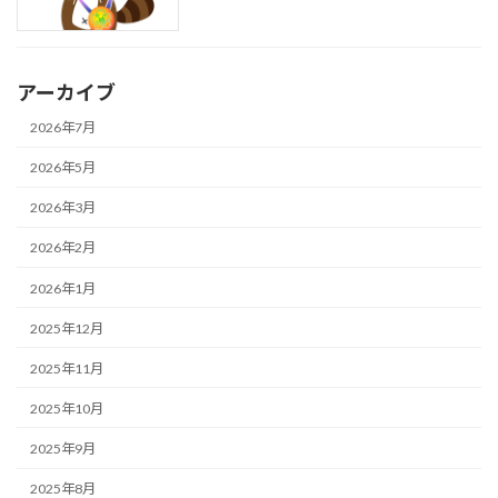
アーカイブ
2026年7月
2026年5月
2026年3月
2026年2月
2026年1月
2025年12月
2025年11月
2025年10月
2025年9月
2025年8月