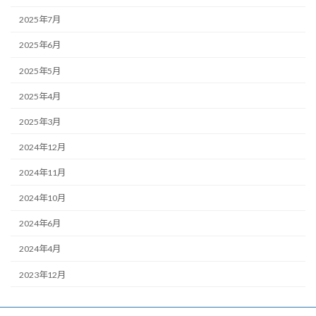
2025年7月
2025年6月
2025年5月
2025年4月
2025年3月
2024年12月
2024年11月
2024年10月
2024年6月
2024年4月
2023年12月