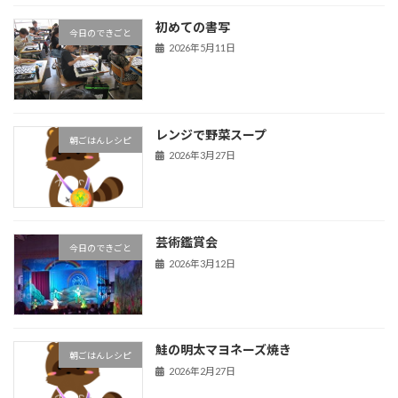
初めての書写
今日のできごと
2026年5月11日
レンジで野菜スープ
朝ごはんレシピ
2026年3月27日
芸術鑑賞会
今日のできごと
2026年3月12日
鮭の明太マヨネーズ焼き
朝ごはんレシピ
2026年2月27日