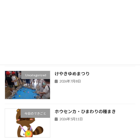
2026年7月17日
授業参観
Uncategorized
2026年7月10日
けやきゆめまつり
Uncategorized
2026年7月8日
ホウセンカ・ひまわりの種まき
今日のできごと
2026年5月11日