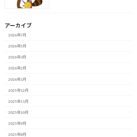
アーカイブ
2026年7月
2026年5月
2026年3月
2026年2月
2026年1月
2025年12月
2025年11月
2025年10月
2025年9月
2025年8月