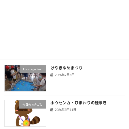
2026年7月17日
授業参観
Uncategorized
2026年7月10日
けやきゆめまつり
Uncategorized
2026年7月8日
ホウセンカ・ひまわりの種まき
今日のできごと
2026年5月11日