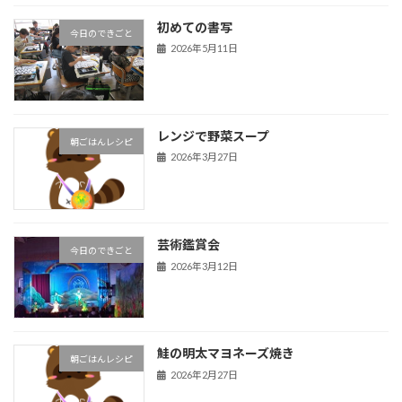
初めての書写
今日のできごと
2026年5月11日
レンジで野菜スープ
朝ごはんレシピ
2026年3月27日
芸術鑑賞会
今日のできごと
2026年3月12日
鮭の明太マヨネーズ焼き
朝ごはんレシピ
2026年2月27日