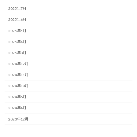
2025年7月
2025年6月
2025年5月
2025年4月
2025年3月
2024年12月
2024年11月
2024年10月
2024年6月
2024年4月
2023年12月