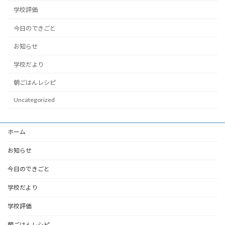
学校評価
今日のできごと
お知らせ
学校だより
朝ごはんレシピ
Uncategorized
ホーム
お知らせ
今日のできごと
学校だより
学校評価
朝ごはんレシピ