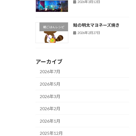
2026年3月12日
鮭の明太マヨネーズ焼き
朝ごはんレシピ
2026年2月27日
アーカイブ
2026年7月
2026年5月
2026年3月
2026年2月
2026年1月
2025年12月