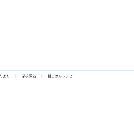
だより
学校評価
朝ごはんレシピ