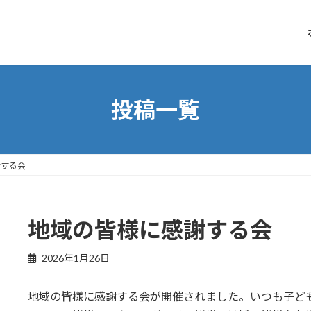
投稿一覧
謝する会
地域の皆様に感謝する会
2026年1月26日
地域の皆様に感謝する会が開催されました。いつも子ど