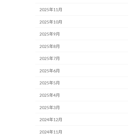
2025年11月
2025年10月
2025年9月
2025年8月
2025年7月
2025年6月
2025年5月
2025年4月
2025年3月
2024年12月
2024年11月