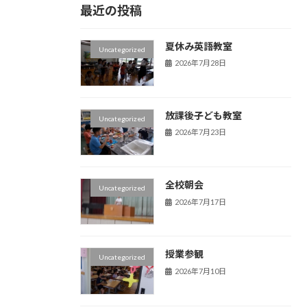
最近の投稿
夏休み英語教室
Uncategorized
2026年7月28日
放課後子ども教室
Uncategorized
2026年7月23日
全校朝会
Uncategorized
2026年7月17日
授業参観
Uncategorized
2026年7月10日