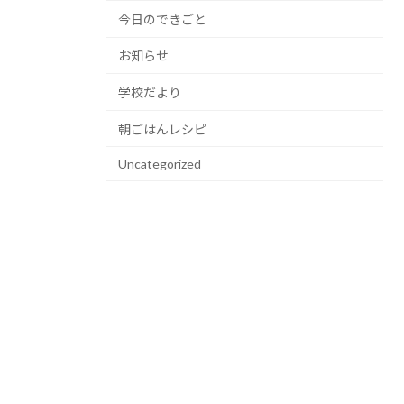
今日のできごと
お知らせ
学校だより
朝ごはんレシピ
Uncategorized