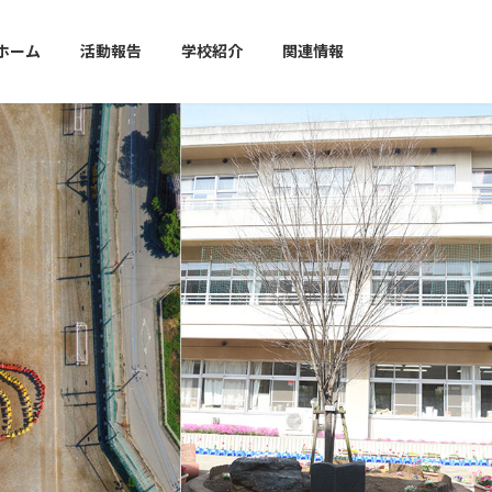
ホーム
活動報告
学校紹介
関連情報