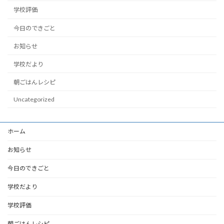
学校評価
今日のできごと
お知らせ
学校だより
朝ごはんレシピ
Uncategorized
ホーム
お知らせ
今日のできごと
学校だより
学校評価
朝ごはんレシピ